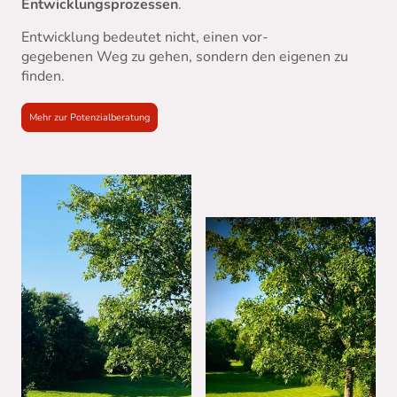
Entwicklungsprozessen
.
Entwicklung bedeutet nicht, einen vor-
gegebenen Weg zu gehen, sondern den eigenen zu
finden.
Mehr zur Potenzialberatung