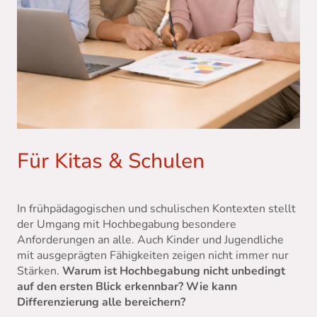
Für Kitas & Schulen
In frühpädagogischen und schulischen Kontexten stellt
der Umgang mit Hochbegabung besondere
Anforderungen an alle. Auch Kinder und Jugendliche
mit ausgeprägten Fähigkeiten zeigen nicht immer nur
Stärken.
Warum ist Hochbegabung nicht unbedingt
auf den ersten Blick erkennbar? Wie kann
Differenzierung alle bereichern?