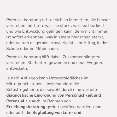
Potenzialberatung richtet sich an Menschen, die besser
verstehen möchten, was sie stärkt, was sie blockiert
und wie Entwicklung gelingen kann, denn nicht immer
ist sofort erkennbar, was in einem Menschen steckt,
oder warum es gerade schwierig ist – im Alltag, in der
Schule oder im Miteinander.
Potenzialberatung hilft dabei, Zusammenhänge zu
verstehen, Klarheit zu gewinnen und neue Wege zu
entwickeln.
Je nach Anliegen kann Unterschiedliches im
Mittelpunkt stehen – insbesondere die
Selbstregulation, die sowohl durch eine vertiefte
diagnostische Einordnung von Persönlichkeit und
Potenzial
als auch im Rahmen von
Erziehungsberatung
gezielt gestärkt werden kann
–
oder auch die
Begleitung von Lern- und