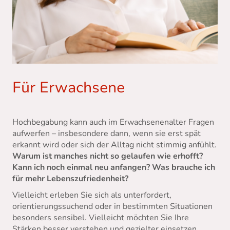
Für Erwachsene
Hochbegabung kann auch im Erwachsenenalter Fragen
aufwerfen – insbesondere dann, wenn sie erst spät
erkannt wird oder sich der Alltag nicht stimmig anfühlt.
Warum ist manches nicht so gelaufen wie erhofft?
Kann ich noch einmal neu anfangen? Was brauche ich
für mehr Lebenszufriedenheit?
Vielleicht erleben Sie sich als unterfordert,
orientierungssuchend oder in bestimmten Situationen
besonders sensibel. Vielleicht möchten Sie Ihre
Stärken besser verstehen und gezielter einsetzen.