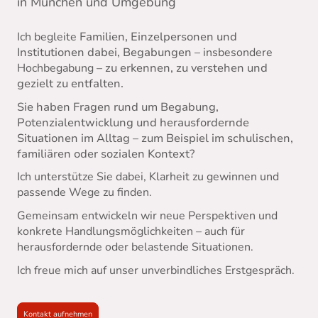
in München und Umgebung
Ich begleite
Familien, Einzelpersonen und
Institutionen dabei, Begabungen
– insbesondere
Hochbegabung –
zu erkennen, zu verstehen und
gezielt zu entfalten.
Sie haben Fragen rund um Begabung,
Potenzialentwicklung und herausfordernde
Situationen im Alltag
–
zum Beispiel im schulischen,
familiären oder sozialen Kontext?
Ich unterstütze Sie dabei, Klarheit zu gewinnen und
passende Wege zu finden.
Gemeinsam entwickeln wir neue Perspektiven und
konkrete Handlungsmöglichkeiten – auch für
herausfordernde oder belastende Situationen.
Ich freue mich auf unser unverbindliches Erstgespräch.
Kontakt aufnehmen