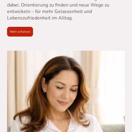
dabei, Orientierung zu finden und neue Wege zu
entwickeln – für mehr Gelassenheit und
Lebenszufriedenheit im Alltag.
Mehr erfahren