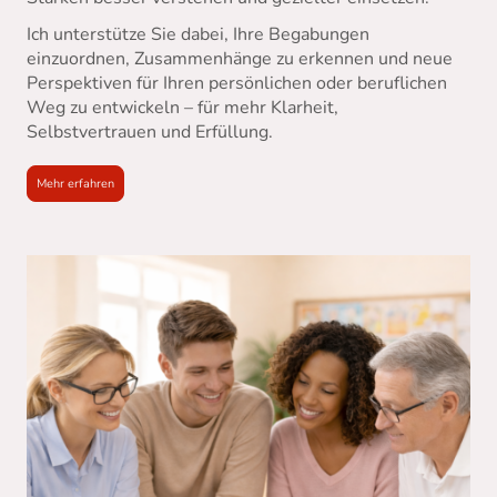
Ich unterstütze Sie dabei, Ihre Begabungen
einzuordnen, Zusammenhänge zu erkennen und neue
Perspektiven für Ihren persönlichen oder beruflichen
Weg zu entwickeln – für mehr Klarheit,
Selbstvertrauen und Erfüllung.
Mehr erfahren