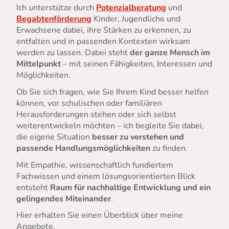
Ich unterstütze durch
Potenzialberatung
und
Begabtenförderung
Kinder, Jugendliche und
Erwachsene dabei, ihre Stärken zu erkennen, zu
entfalten und in passenden Kontexten wirksam
werden zu lassen. Dabei steht
der ganze Mensch im
Mittelpunkt
– mit seinen Fähigkeiten, Interessen und
Möglichkeiten.
Ob Sie sich fragen, wie Sie Ihrem Kind besser helfen
können, vor schulischen oder familiären
Herausforderungen stehen oder sich selbst
weiterentwickeln möchten – ich begleite Sie dabei,
die eigene Situation
besser zu verstehen und
passende Handlungsmöglichkeiten
zu finden.
Mit Empathie, wissenschaftlich fundiertem
Fachwissen und einem lösungsorientierten Blick
entsteht
Raum für nachhaltige Entwicklung und ein
gelingendes Miteinander
.
Hier erhalten Sie einen Überblick über meine
Angebote.