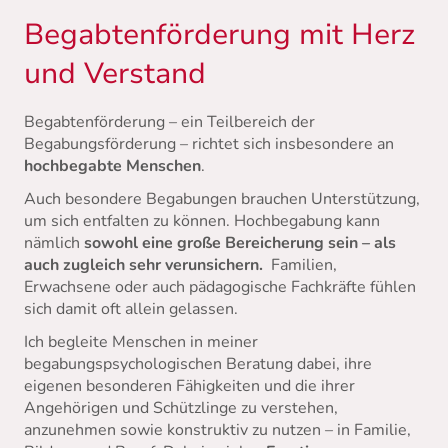
Begabtenförderung mit Herz
und Verstand
Begabtenförderung – ein Teilbereich der
Begabungsförderung – richtet sich insbesondere an
hochbegabte Menschen
.
Auch besondere Begabungen brauchen Unterstützung,
um sich entfalten zu können. Hochbegabung kann
nämlich
sowohl eine große Bereicherung sein – als
auch zugleich sehr verunsichern.
Familien,
Erwachsene oder auch pädagogische Fachkräfte fühlen
sich damit oft allein gelassen.
Ich begleite Menschen in meiner
begabungspsychologischen Beratung dabei, ihre
eigenen besonderen Fähigkeiten und die ihrer
Angehörigen und Schützlinge zu verstehen,
anzunehmen sowie konstruktiv zu nutzen – in Familie,