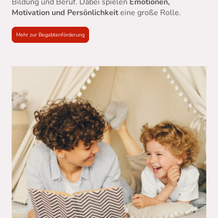
Bildung und Beruf. Dabei spielen
Emotionen,
Motivation und Persönlichkeit
eine große Rolle.
Mehr zur Begabtenförderung