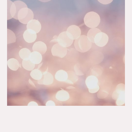
Schwerpunkt