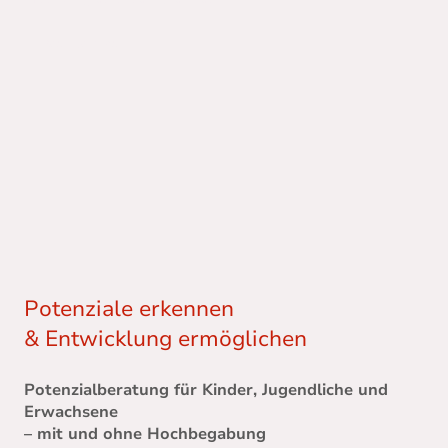
Mehr über mich
Potenziale erkennen
& Entwicklung ermöglichen
Potenzialberatung für Kinder, Jugendliche und
Erwachsene
– mit und ohne Hochbegabung