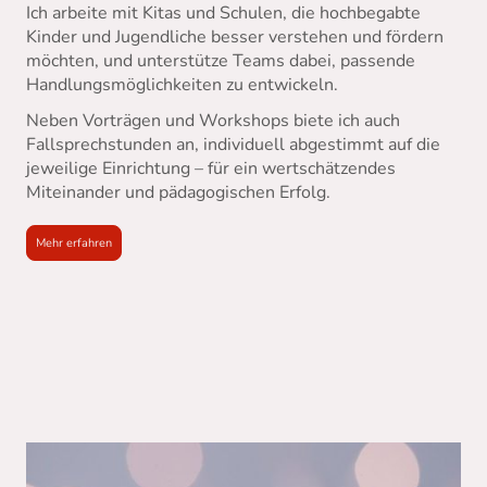
Ich arbeite mit Kitas und Schulen, die hochbegabte
Kinder und Jugendliche besser verstehen und fördern
möchten, und unterstütze Teams dabei, passende
Handlungsmöglichkeiten zu entwickeln.
Neben Vorträgen und Workshops biete ich auch
Fallsprechstunden an, individuell abgestimmt auf die
jeweilige Einrichtung – für ein wertschätzendes
Miteinander und pädagogischen Erfolg.
Mehr erfahren