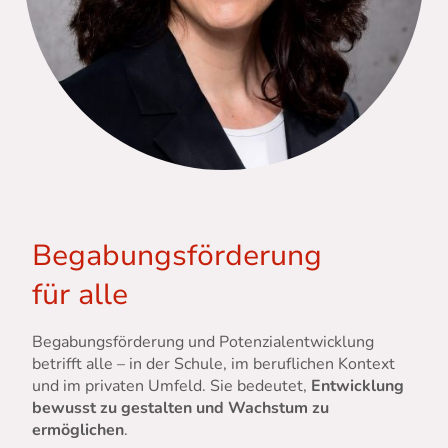
Begabungsförderung
für alle
Begabungsförderung
und Potenzialentwicklung
betrifft alle – in der Schule, im beruflichen Kontext
und im privaten Umfeld. Sie bedeutet,
Entwicklung
bewusst zu gestalten und Wachstum zu
ermöglichen
.