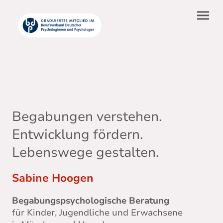
Begabungen verstehen.
Entwicklung fördern.
Lebenswege gestalten.
Sabine Hoogen
Begabungspsychologische Beratung
für Kinder, Jugendliche und Erwachsene