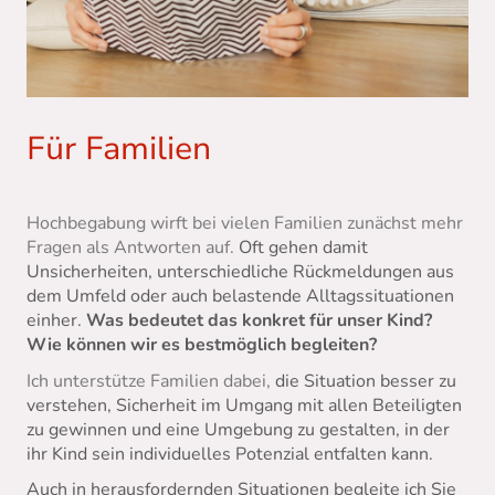
Für Familien
Hochbegabung wirft bei vielen Familien zunächst mehr
Fragen als Antworten auf.
Oft gehen damit
Unsicherheiten, unterschiedliche Rückmeldungen aus
dem Umfeld oder auch belastende Alltagssituationen
einher.
Was bedeutet das konkret für unser Kind?
Wie können wir es bestmöglich begleiten?
Ich unterstütze Familien dabei,
die Situation besser zu
verstehen, Sicherheit im Umgang mit allen Beteiligten
zu gewinnen und eine Umgebung zu gestalten, in der
ihr Kind sein individuelles Potenzial entfalten kann.
Auch in herausfordernden Situationen begleite ich Sie